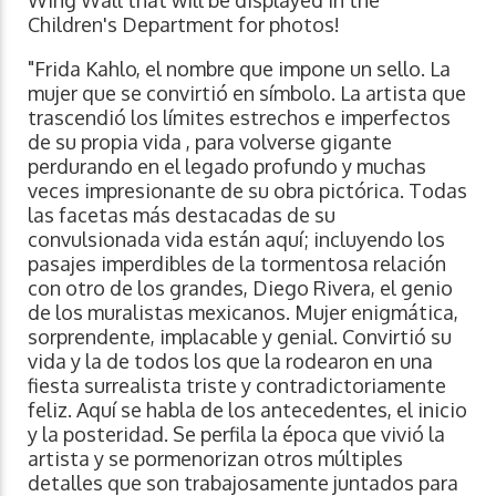
Children's Department for photos!
"Frida Kahlo, el nombre que impone un sello. La
mujer que se convirtió en símbolo. La artista que
trascendió los límites estrechos e imperfectos
de su propia vida , para volverse gigante
perdurando en el legado profundo y muchas
veces impresionante de su obra pictórica. Todas
las facetas más destacadas de su
convulsionada vida están aquí; incluyendo los
pasajes imperdibles de la tormentosa relación
con otro de los grandes, Diego Rivera, el genio
de los muralistas mexicanos. Mujer enigmática,
sorprendente, implacable y genial. Convirtió su
vida y la de todos los que la rodearon en una
fiesta surrealista triste y contradictoriamente
feliz. Aquí se habla de los antecedentes, el inicio
y la posteridad. Se perfila la época que vivió la
artista y se pormenorizan otros múltiples
detalles que son trabajosamente juntados para