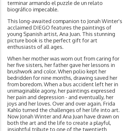
terminar armando el puzzle de un relato
biográfico impecable.
This long-awaited companion to Jonah Winter's
acclaimed DIEGO features the paintings of
young Spanish artist, Ana Juan. This stunning
picture book is the perfect gift for art
enthusiasts of all ages.
When her mother was worn out from caring for
her five sisters, her father gave her lessons in
brushwork and color. When polio kept her
bedridden for nine months, drawing saved her
from boredom. When a bus accident left her in
unimaginable agony, her paintings expressed
her pain and depression - and eventually, her
joys and her loves. Over and over again, Frida
Kahlo turned the challenges of her life into art.
Now Jonah Winter and Ana Juan have drawn on
both the art and the life to create a playful,
insightful tribute to one of the twentieth